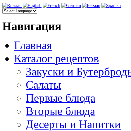
Навигация
Главная
Каталог рецептов
Закуски и Бутерброд
Салаты
Первые блюда
Вторые блюда
Десерты и Напитки