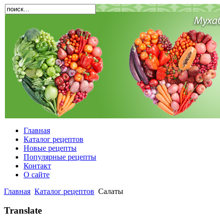
Главная
Каталог рецептов
Новые рецепты
Популярные рецепты
Контакт
О сайте
Главная
Каталог рецептов
Салаты
Translate