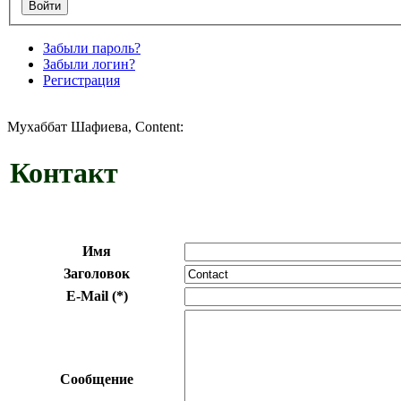
Забыли пароль?
Забыли логин?
Регистрация
Мухаббат Шафиева, Content:
Контакт
Имя
Заголовок
E-Mail (*)
Сообщение