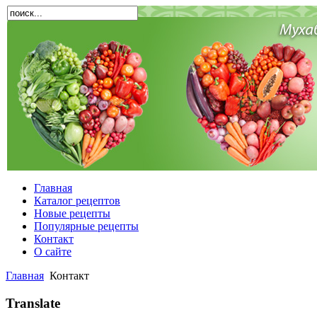
Главная
Каталог рецептов
Новые рецепты
Популярные рецепты
Контакт
О сайте
Главная
Контакт
Translate