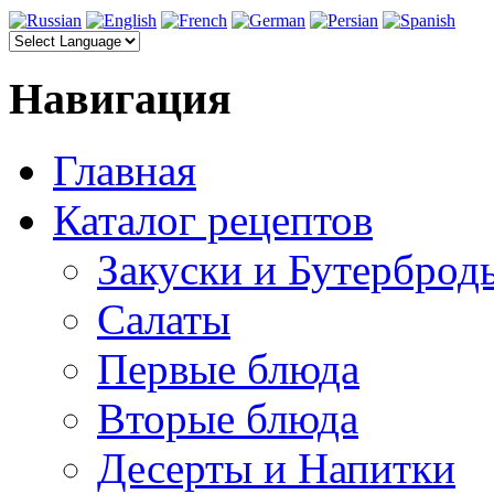
Навигация
Главная
Каталог рецептов
Закуски и Бутерброд
Салаты
Первые блюда
Вторые блюда
Десерты и Напитки