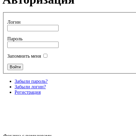
Логин
Пароль
Запомнить меня
Забыли пароль?
Забыли логин?
Регистрация
Фокачча с помидорами