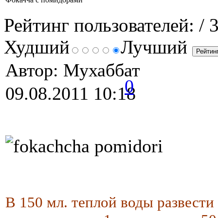
Рейтинг пользователей:
/ 
Худший
Лучший
Автор: Мухаббат
0
09.08.2011 10:18
В 150 мл. теплой воды развести