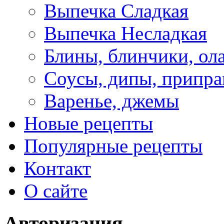
Выпечка Сладкая
Выпечка Несладкая
Блины, блинчики, ол
Соусы, дипы, припр
Варенье, джемы
Новые рецепты
Популярные рецепты
Контакт
О сайте
Авторизация