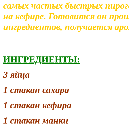
самых частых быстрых пирого
на кефире. Готовится он про
ингредиентов, получается а
ИНГРЕДИЕНТЫ:
3 яйца
1 стакан сахара
1 стакан кефира
1 стакан манки