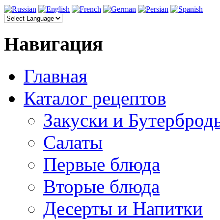
Навигация
Главная
Каталог рецептов
Закуски и Бутерброд
Салаты
Первые блюда
Вторые блюда
Десерты и Напитки