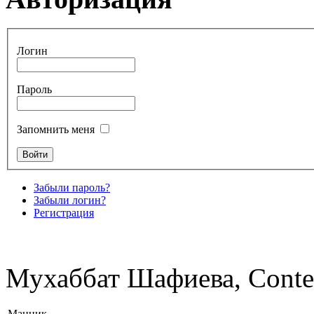
Логин
Пароль
Запомнить меня
Забыли пароль?
Забыли логин?
Регистрация
Мухаббат Шафиева, Conte
Манник