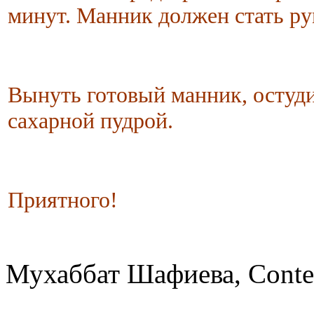
минут. Манник должен стать р
Вынуть готовый манник, остуди
сахарной пудрой.
Приятного!
Мухаббат Шафиева, Conte