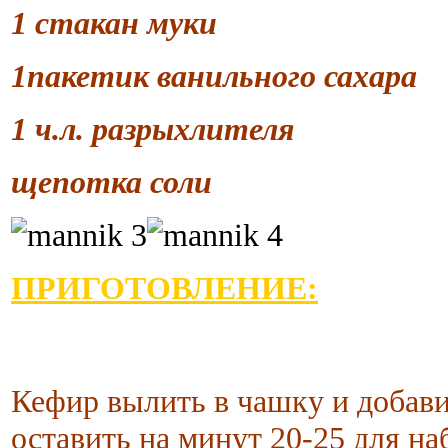
1 стакан муки
1пакетик ванильного сахара
1 ч.л. разрыхлителя
щепотка соли
ПРИГОТОВЛЕНИЕ:
Кефир вылить в чашку и добави
оставить на минут 20-25 для на