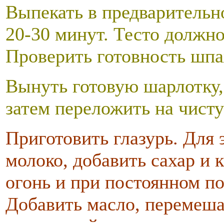
Выпекать в предварительно
20-30 минут. Тесто должно
Проверить готовность шпа
Вынуть готовую шарлотку, 
затем переложить на чисту
Приготовить глазурь. Для 
молоко, добавить сахар и 
огонь и при постоянном п
Добавить масло, перемеша