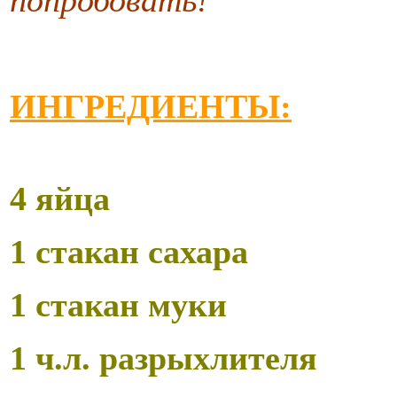
ИНГРЕДИЕНТЫ:
4 яйца
1 стакан сахара
1 стакан муки
1 ч.л. разрыхлителя