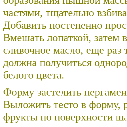
частями, тщательно взбив
Добавить постепенно прос
Вмешать лопаткой, затем 
сливочное масло, еще раз 
должна получиться одноро
белого цвета.
Форму застелить пергамент
Выложить тесто в форму, р
фрукты по поверхности ша