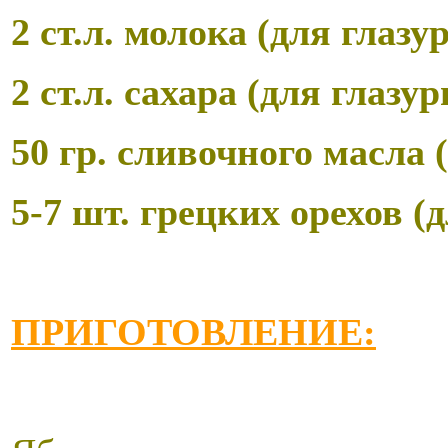
2 ст.л. молока (для глазу
2 ст.л. сахара (для глазур
50 гр. сливочного масла 
5-7 шт. грецких орехов 
ПРИГОТОВЛЕНИЕ: