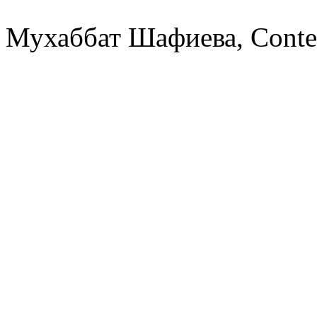
Мухаббат Шафиева, Conte