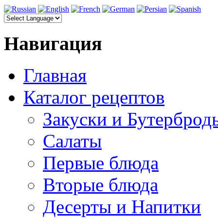
Навигация
Главная
Каталог рецептов
Закуски и Бутерброд
Салаты
Первые блюда
Вторые блюда
Десерты и Напитки