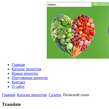
Главная
Каталог рецептов
Новые рецепты
Популярные рецепты
Контакт
О сайте
Главная
Каталог рецептов
Салаты
Польский салат
Translate