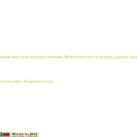
нные яйца тоже нарезать кубиками. Яблоки очистить от кожуры, удалить сер
ти посолить. Подавать к столу.