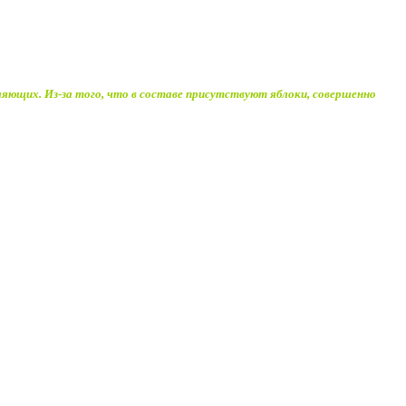
вляющих. Из-за того, что в составе присутствуют яблоки, совершенно