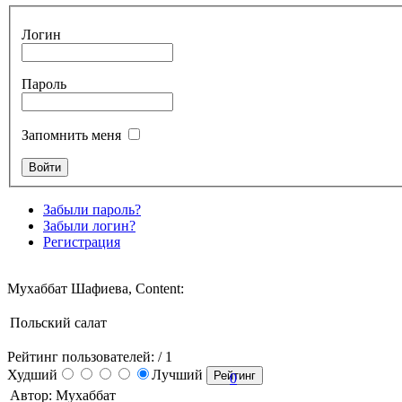
Логин
Пароль
Запомнить меня
Забыли пароль?
Забыли логин?
Регистрация
Мухаббат Шафиева, Content:
Польский салат
Рейтинг пользователей:
/ 1
Худший
Лучший
0
Автор: Мухаббат