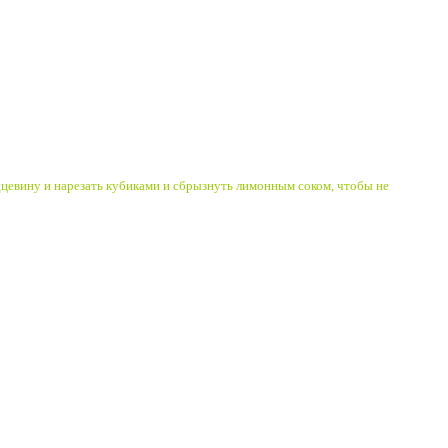
дцевину и нарезать кубиками и сбрызнуть лимонным соком, чтобы не