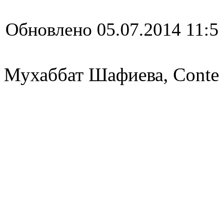
Обновлено 05.07.2014 11:
Мухаббат Шафиева, Conte