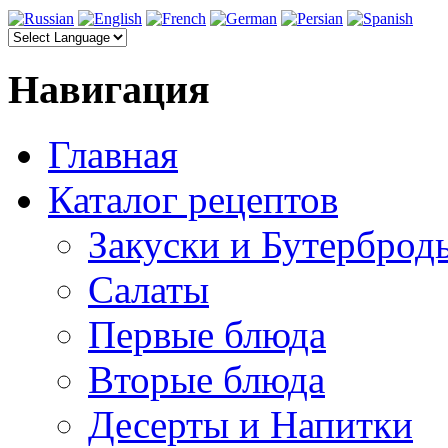
Навигация
Главная
Каталог рецептов
Закуски и Бутерброд
Салаты
Первые блюда
Вторые блюда
Десерты и Напитки