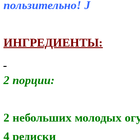
пользительно!
J
ИНГРЕДИЕНТЫ:
2 порции:
2 небольших молодых ог
4 редиски