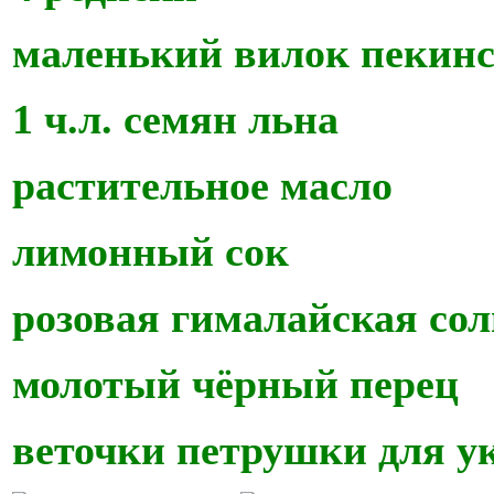
маленький вилок пекинс
1 ч.л. семян льна
растительное масло
лимонный сок
розовая гималайская сол
молотый чёрный перец
веточки петрушки для 