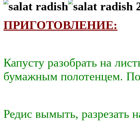
ПРИГОТОВЛЕНИЕ:
Капусту разобрать на лис
бумажным полотенцем. По
Редис вымыть, разрезать н