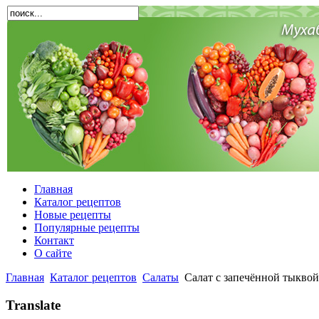
Главная
Каталог рецептов
Новые рецепты
Популярные рецепты
Контакт
О сайте
Главная
Каталог рецептов
Салаты
Салат с запечённой тыквой
Translate