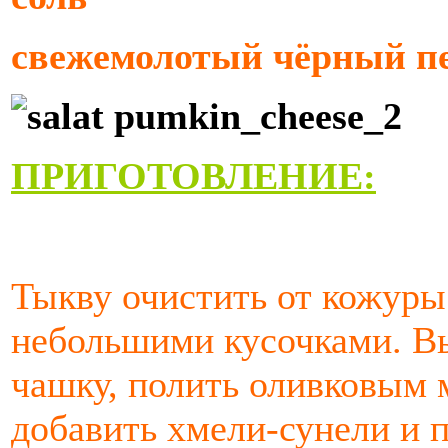
свежемолотый чёрный п
ПРИГОТОВЛЕНИЕ:
Тыкву очистить от кожуры
небольшими кусочками. В
чашку, полить оливковым 
добавить хмели-сунели и 