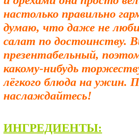
настолько правильно гар
думаю, что даже не лю
салат по достоинству. В
презентабельный, поэтом
какому-нибудь торжеству
лёгкого блюда на ужин. 
наслаждайтесь!
ИНГРЕДИЕНТЫ: