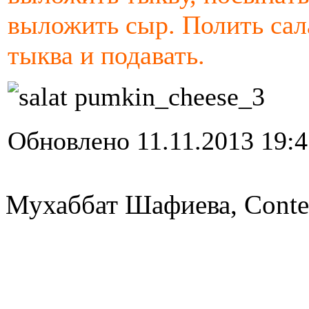
выложить сыр. Полить сала
тыква и подавать.
Обновлено 11.11.2013 19:4
Мухаббат Шафиева, Conte