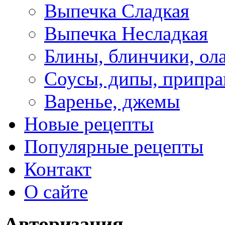
Выпечка Сладкая
Выпечка Несладкая
Блины, блинчики, ол
Соусы, дипы, припр
Варенье, джемы
Новые рецепты
Популярные рецепты
Контакт
О сайте
Авторизация