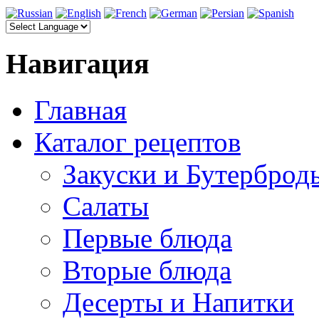
Навигация
Главная
Каталог рецептов
Закуски и Бутерброд
Салаты
Первые блюда
Вторые блюда
Десерты и Напитки