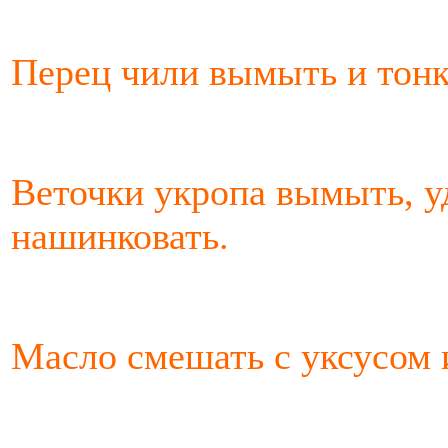
Перец чили вымыть и тонк
Веточки укропа вымыть, у
нашинковать.
Масло смешать с уксусом и