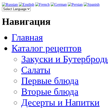
Навигация
Главная
Каталог рецептов
Закуски и Бутерброд
Салаты
Первые блюда
Вторые блюда
Десерты и Напитки