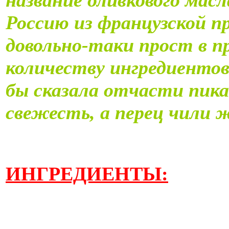
Россию из французской п
довольно-таки прост в п
количеству ингредиентов,
бы сказала отчасти пик
свежесть, а перец чили 
ИНГРЕДИЕНТЫ: