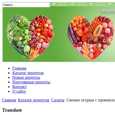
Главная
Каталог рецептов
Новые рецепты
Популярные рецепты
Контакт
О сайте
Главная
Каталог рецептов
Салаты
Свежие огурцы с прованск
Translate