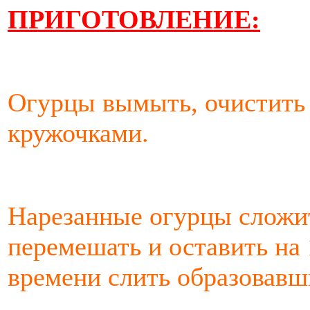
ПРИГОТОВЛЕНИЕ:
Огурцы вымыть, очистить 
кружочками.
Нарезанные огурцы сложит
перемешать и оставить на 
времени слить образовавш