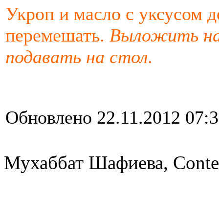
Укроп и масло с уксусом д
перемешать.
Выложить на 
подавать на стол.
Обновлено 22.11.2012 07:
Мухаббат Шафиева, Conte