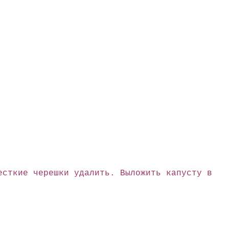
есткие черешки удалить. Выложить капусту в