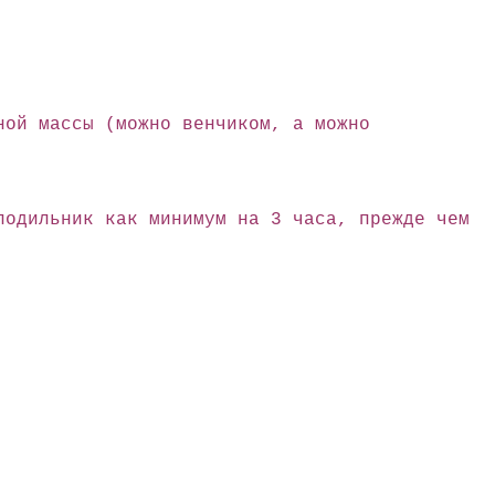
ой массы (можно венчиком, а можно
лодильник как минимум на 3 часа, прежде чем