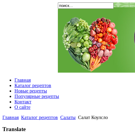
Главная
Каталог рецептов
Новые рецепты
Популярные рецепты
Контакт
О сайте
Главная
Каталог рецептов
Салаты
Салат Коулсло
Translate