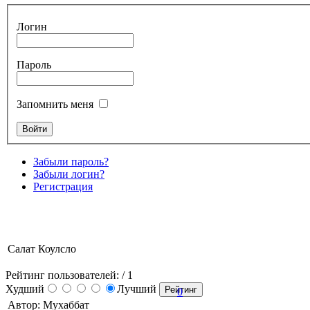
Логин
Пароль
Запомнить меня
Забыли пароль?
Забыли логин?
Регистрация
Салат Коулсло
Рейтинг пользователей:
/ 1
Худший
Лучший
0
Автор: Мухаббат