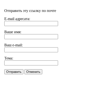
Отправить эту ссылку по почте
E-mail адресата:
Ваше имя:
Ваш e-mail:
Тема:
Отправить
Отменить