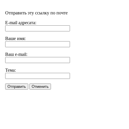
Отправить эту ссылку по почте
E-mail адресата:
Ваше имя:
Ваш e-mail:
Тема:
Отправить
Отменить